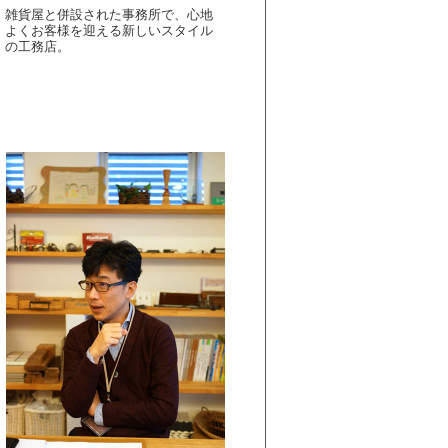
雑貨屋と併設された事務所で、心地
よくお客様を迎える新しいスタイル
の工務店。