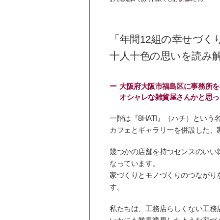
「年間12組の幸せづ
十人十色の思いを読み
大阪府大阪市福島区に事務所を
オシャレな雑貨屋さんかと思っ
一階は『8HATI』（ハチ）とい
カフェとギャラリーを併設した、
幾つかの店舗を持つセンスのいい
なっています。
家づくりとモノづくりのつながり
す。
私たちは、工務店らしくない工務