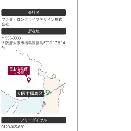
会社名
フクダ・ロングライフデザイン株式
会社
所在地
〒553-0003
大阪府大阪市福島区福島8丁目17番14
号
フリーダイヤル
0120-965-830