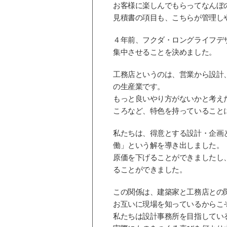
お客様に楽しんでもらってなんぼ
見積書の項目も、こちらが管理し
４年前、フクダ・ロングライフデ
集中させることを決めました。
工務店というのは、営業から設計
の生産業です。
もっと良いやり方がないかと考え
ころなど、特色を持っていること
私たちは、得意とする設計・企画
働」という解を導き出しました。
原価を下げることができましたし
ることができました。
この関係は、建築家と工務店との
お互いに現場を知っているからこ
私たちは設計事務所を目指してい