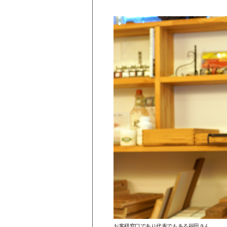
お客様窓口であり代表でもある福田さん