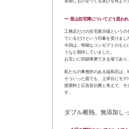
実際にものをつくる喜びを何より
里山住宅博についてどう思われ
工務店だけの住宅展示場というの
ているだけという印象を受けまし
今回は、明確なコンセプトのもと
うなと期待していました。
お互いに切磋琢磨できる場であり
私たちの事務所のある福島区は、
そういった面でも、上津台にモデ
授業料と広告宣伝費と考えて、モ
す。
ダブル断熱。無添加し