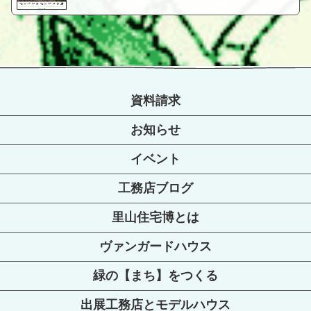
資料請求
お知らせ
イベント
工務店ブログ
里山住宅博とは
ヴァンガードハウス
緑の【まち】をつくる
出展工務店とモデルハウス