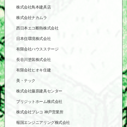
株式会社鳥本建具店
株式会社ナカムラ
西日本エコ断熱株式会社
日本住環境株式会社
有限会社ハウスステージ
長谷川塗装株式会社
有限会社ヒオキ住建
美・テック
株式会社藤原建具センター
ブリジットホーム株式会社
株式会社プレコ 神戸営業所
報国エンジニアリング株式会社