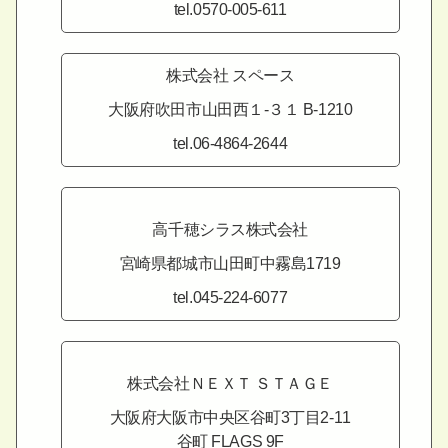
tel.0570-005-611
株式会社 スペース
大阪府吹田市山田西１-３１
B-1210
tel.06-4864-2644
高千穂シラス株式会社
宮崎県都城市山田町中霧島1719
tel.045-224-6077
株式会社ＮＥＸＴ ＳＴＡＧＥ
大阪府大阪市中央区谷町3丁目2-11
谷町 FLAGS 9F