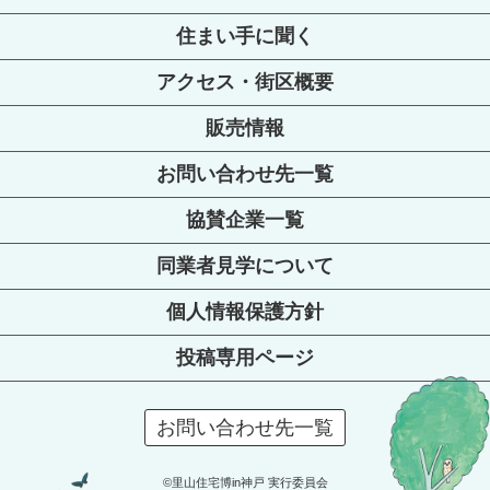
住まい手に聞く
アクセス・街区概要
販売情報
お問い合わせ先一覧
協賛企業一覧
同業者見学について
個人情報保護方針
投稿専用ページ
お問い合わせ先一覧
©里山住宅博in神戸 実行委員会