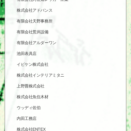
株式会社アドバンス
有限会社天野事務所
有限会社荒井設備
有限会社アルダーワン
池田表具店
イビケン株式会社
株式会社インテリアミタニ
上野畳株式会社
株式会社魚住木材
ウッディ佐伯
内田工務店
株式会社ENTEX