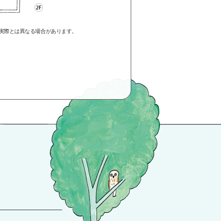
す。実際とは異なる場合があります。