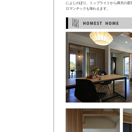
によじのぼり、トップライトから満天の星
ロマンチックも味わえます。