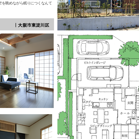
空を眺めながら眠りにつくなんて