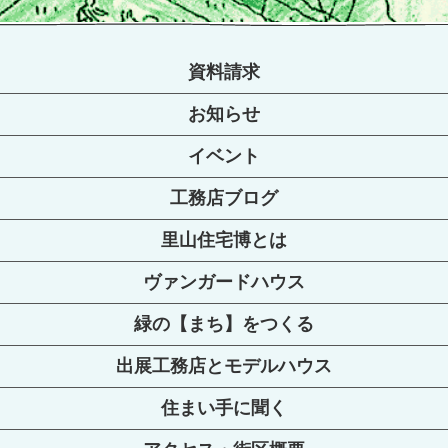
資料請求
お知らせ
イベント
工務店ブログ
里山住宅博とは
ヴァンガードハウス
緑の【まち】をつくる
出展工務店とモデルハウス
住まい手に聞く