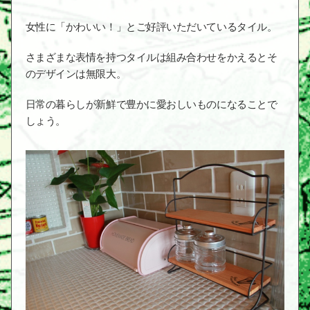
女性に「かわいい！」とご好評いただいているタイル。
さまざまな表情を持つタイルは組み合わせをかえるとそ
のデザインは無限大。
日常の暮らしが新鮮で豊かに愛おしいものになることで
しょう。