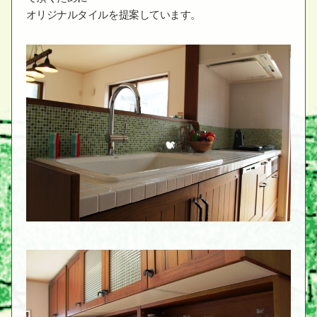
オリジナルタイルを提案しています。