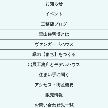
お知らせ
イベント
工務店ブログ
里山住宅博とは
ヴァンガードハウス
緑の【まち】をつくる
出展工務店とモデルハウス
住まい手に聞く
アクセス・街区概要
販売情報
お問い合わせ先一覧