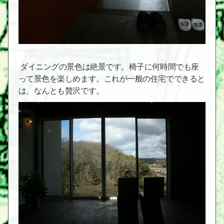
ダイニングの景色は絶景です。椅子に何時間でも座
って景色を楽しめます。これが一般の住宅でできると
は、なんとも贅沢です。