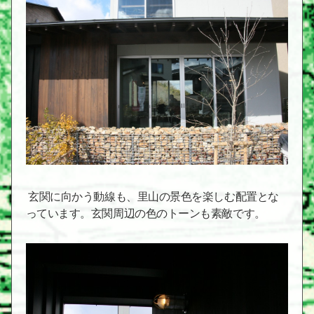
玄関に向かう動線も、里山の景色を楽しむ配置とな
っています。玄関周辺の色のトーンも素敵です。