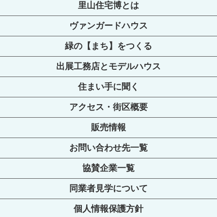
里山住宅博とは
ヴァンガードハウス
緑の【まち】をつくる
出展工務店とモデルハウス
住まい手に聞く
アクセス・街区概要
販売情報
お問い合わせ先一覧
協賛企業一覧
同業者見学について
個人情報保護方針