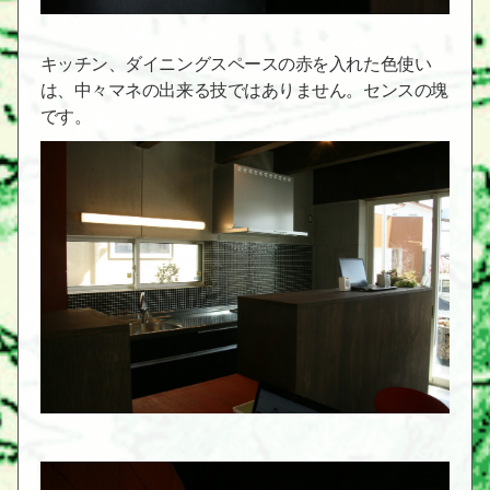
キッチン、ダイニングスペースの赤を入れた色使い
は、中々マネの出来る技ではありません。センスの塊
です。