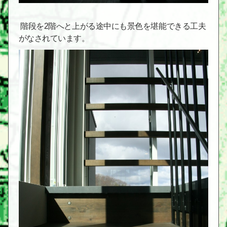
階段を2階へと上がる途中にも景色を堪能できる工夫
がなされています。