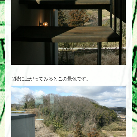
2階に上がってみるとこの景色です。