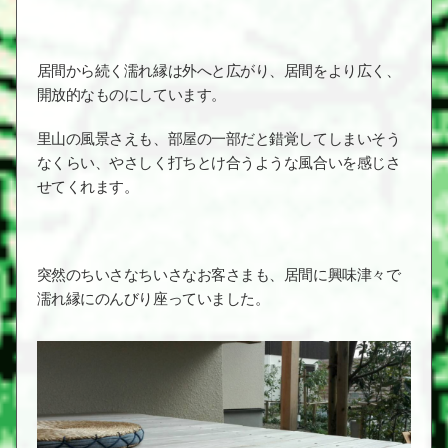
居間から続く濡れ縁は外へと広がり、居間をより広く、
開放的なものにしています。
里山の風景さえも、部屋の一部だと錯覚してしまいそう
なくらい、やさしく打ちとけ合うような風合いを感じさ
せてくれます。
突然のちいさなちいさなお客さまも、居間に興味津々で
濡れ縁にのんびり座っていました。