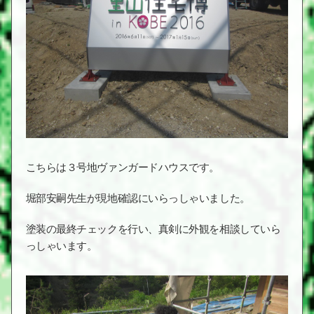
こちらは３号地ヴァンガードハウスです。
堀部安嗣先生が現地確認にいらっしゃいました。
塗装の最終チェックを行い、真剣に外観を相談していら
っしゃいます。