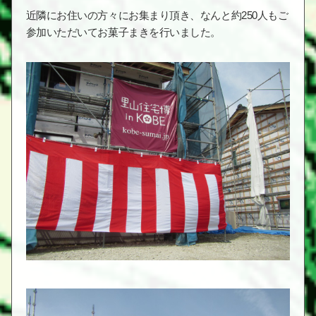
近隣にお住いの方々にお集まり頂き、なんと約250人もご
参加いただいてお菓子まきを行いました。