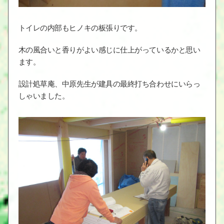
トイレの内部もヒノキの板張りです。
木の風合いと香りがよい感じに仕上がっているかと思い
ます。
設計処草庵、中原先生が建具の最終打ち合わせにいらっ
しゃいました。