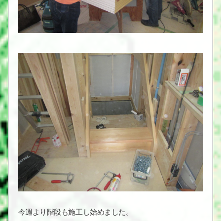
今週より階段も施工し始めました。