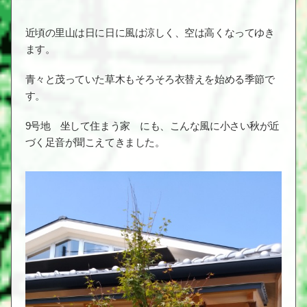
近頃の里山は日に日に風は涼しく、空は高くなってゆき
ます。
青々と茂っていた草木もそろそろ衣替えを始める季節で
す。
9号地 坐して住まう家 にも、こんな風に小さい秋が近
づく足音が聞こえてきました。