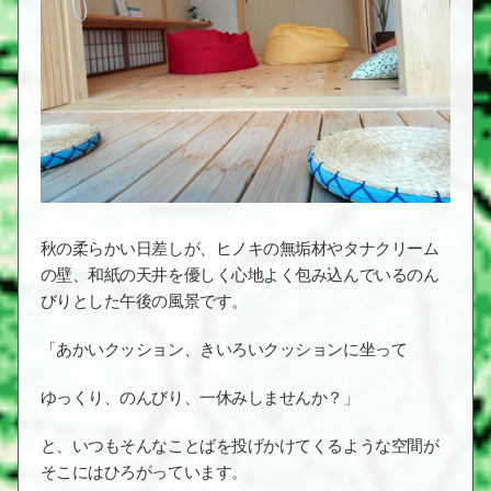
秋の柔らかい日差しが、ヒノキの無垢材やタナクリーム
の壁、和紙の天井を優しく心地よく包み込んでいるのん
びりとした午後の風景です。
「あかいクッション、きいろいクッションに坐って
ゆっくり、のんびり、一休みしませんか？」
と、いつもそんなことばを投げかけてくるような空間が
そこにはひろがっています。