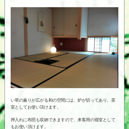
い草の薫りが広がる和の空間には、炉が切ってあり、茶
室としてお使い頂けます。
押入れに布団も収納できますので、来客用の寝室として
もお使い頂けます。