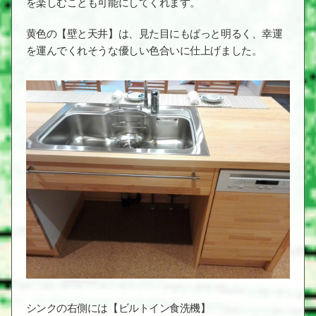
を楽しむことも可能にしてくれます。
黄色の【壁と天井】は、見た目にもぱっと明るく、幸運
を運んでくれそうな優しい色合いに仕上げました。
シンクの右側には【ビルトイン食洗機】