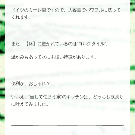
ドイツのミーレ製ですので、大容量でパワフルに洗って
くれます。
また、【床】に敷かれているのは“コルクタイル”。
温かみもあって水にも強い特徴があります。
便利か、おしゃれ？
いいえ、“坐して住まう家”のキッチンは、どっちも欲張り
に叶えてみました。