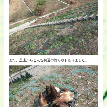
また、里山からこんな初夏の贈り物もありました。