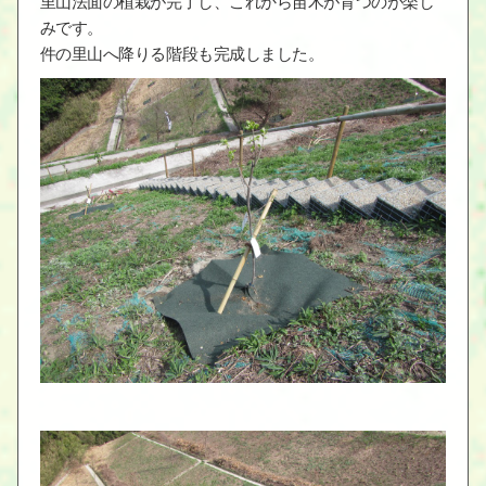
里山法面の植栽が完了し、これから苗木が育つのが楽し
みです。
件の里山へ降りる階段も完成しました。