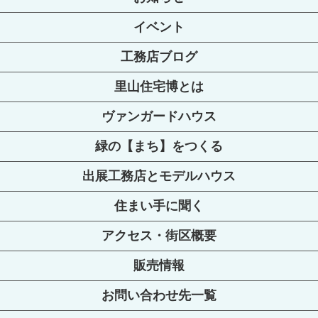
イベント
工務店ブログ
里山住宅博とは
ヴァンガードハウス
緑の【まち】をつくる
出展工務店とモデルハウス
住まい手に聞く
アクセス・街区概要
販売情報
お問い合わせ先一覧